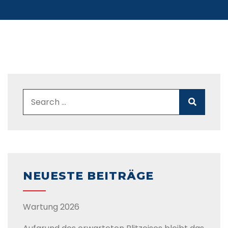
NEUESTE BEITRÄGE
Wartung 2026