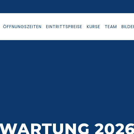
ÖFFNUNGSZEITEN
EINTRITTSPREISE
KURSE
TEAM
BILDE
WARTUNG 202