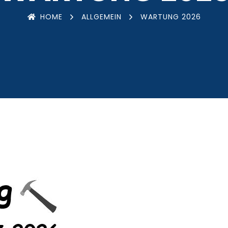
HOME
ALLGEMEIN
WARTUNG 2026