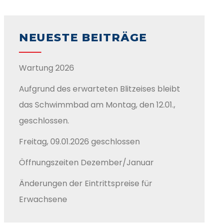
NEUESTE BEITRÄGE
Wartung 2026
Aufgrund des erwarteten Blitzeises bleibt
das Schwimmbad am Montag, den 12.01.,
geschlossen.
Freitag, 09.01.2026 geschlossen
Öffnungszeiten Dezember/Januar
Änderungen der Eintrittspreise für
Erwachsene