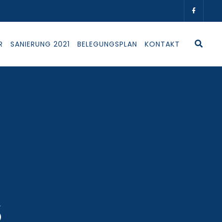
R
SANIERUNG 2021
BELEGUNGSPLAN
KONTAKT
6