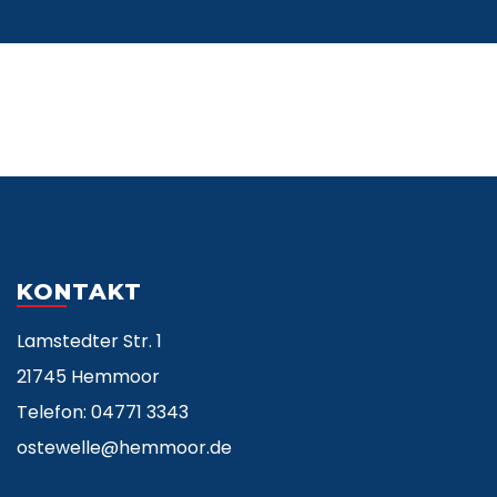
KONTAKT
Lamstedter Str. 1
21745 Hemmoor
Telefon: 04771 3343
ostewelle@hemmoor.de